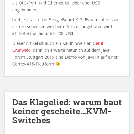
als OtG-Port, und Ethernet ist leider über USB
angebunden.
Und jetzt also das BeagleBoard-X15. Es wird interessant
sein zu sehen, zu welchem Preis es angeboten wird –
ich hoffe mal auf unter 200 US$.
Dieser Artikel ist auch ein Kaufhinweis an
Gerrit
Grunwald
, denn ich erwarte natürlich auf dem Java-
Forum Stuttgart 2015 eine Demo von JavaFX auf einer
Cortex-A15-Plattform
Das Klagelied: warum baut
keiner gescheite…KVM-
Switches