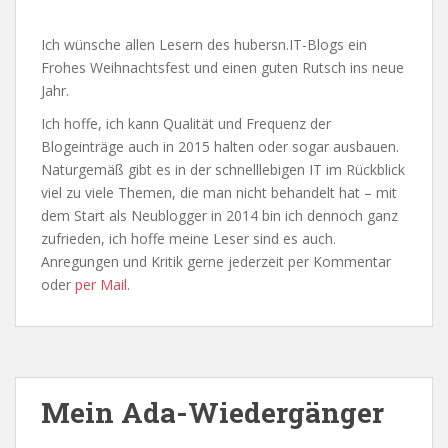
Ich wünsche allen Lesern des hubersn.IT-Blogs ein
Frohes Weihnachtsfest und einen guten Rutsch ins neue
Jahr.
Ich hoffe, ich kann Qualität und Frequenz der
Blogeinträge auch in 2015 halten oder sogar ausbauen.
Naturgemäß gibt es in der schnelllebigen IT im Rückblick
viel zu viele Themen, die man nicht behandelt hat – mit
dem Start als Neublogger in 2014 bin ich dennoch ganz
zufrieden, ich hoffe meine Leser sind es auch.
Anregungen und Kritik gerne jederzeit per Kommentar
oder
per Mail
.
Mein Ada-Wiedergänger