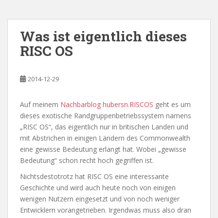
Was ist eigentlich dieses
RISC OS
2014-12-29
Auf meinem
Nachbarblog hubersn.RISCOS
geht es um
dieses exotische Randgruppenbetriebssystem namens
„RISC OS“, das eigentlich nur in britischen Landen und
mit Abstrichen in einigen Ländern des Commonwealth
eine gewisse Bedeutung erlangt hat. Wobei „gewisse
Bedeutung“ schon recht hoch gegriffen ist.
Nichtsdestotrotz hat RISC OS eine interessante
Geschichte und wird auch heute noch von einigen
wenigen Nutzern eingesetzt und von noch weniger
Entwicklern vorangetrieben. Irgendwas muss also dran