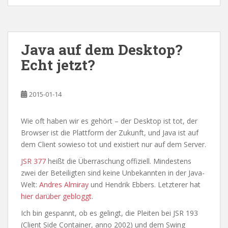
Java auf dem Desktop?
Echt jetzt?
2015-01-14
Wie oft haben wir es gehört – der Desktop ist tot, der
Browser ist die Plattform der Zukunft, und Java ist auf
dem Client sowieso tot und existiert nur auf dem Server.
JSR 377
heißt die Überraschung offiziell. Mindestens
zwei der Beteiligten sind keine Unbekannten in der Java-
Welt:
Andres Almiray
und Hendrik Ebbers. Letzterer hat
hier darüber gebloggt
.
Ich bin gespannt, ob es gelingt, die Pleiten bei JSR 193
(Client Side Container, anno 2002) und dem Swing