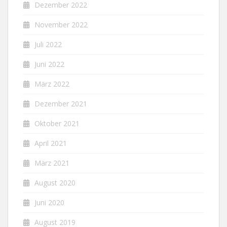
Dezember 2022
November 2022
Juli 2022
Juni 2022
März 2022
Dezember 2021
Oktober 2021
April 2021
März 2021
August 2020
Juni 2020
August 2019