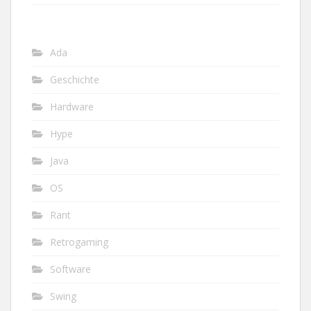
Ada
Geschichte
Hardware
Hype
Java
OS
Rant
Retrogaming
Software
Swing