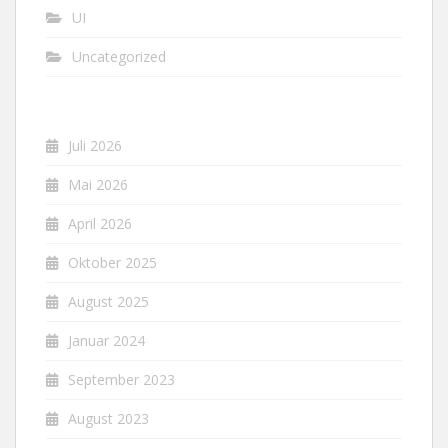
UI
Uncategorized
Juli 2026
Mai 2026
April 2026
Oktober 2025
August 2025
Januar 2024
September 2023
August 2023