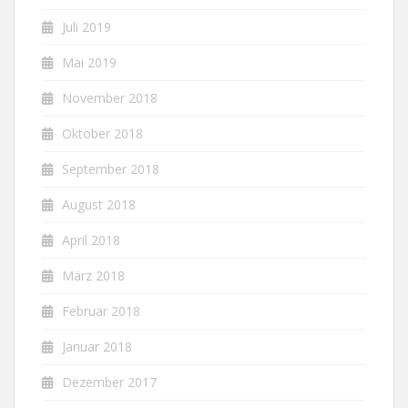
Juli 2019
Mai 2019
November 2018
Oktober 2018
September 2018
August 2018
April 2018
März 2018
Februar 2018
Januar 2018
Dezember 2017