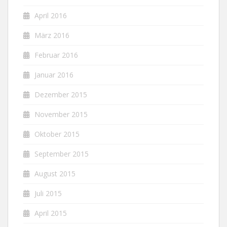
April 2016
März 2016
Februar 2016
Januar 2016
Dezember 2015
November 2015
Oktober 2015
September 2015
August 2015
Juli 2015
April 2015