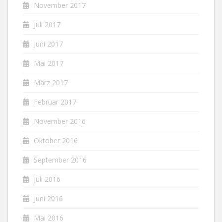
November 2017
Juli 2017
Juni 2017
Mai 2017
März 2017
Februar 2017
November 2016
Oktober 2016
September 2016
Juli 2016
Juni 2016
Mai 2016