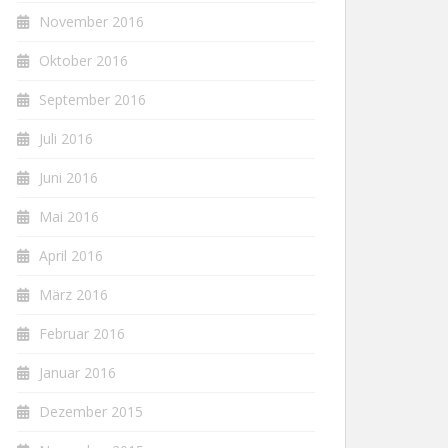
November 2016
Oktober 2016
September 2016
Juli 2016
Juni 2016
Mai 2016
April 2016
März 2016
Februar 2016
Januar 2016
Dezember 2015