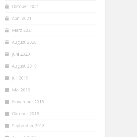
Oktober 2021
April 2021
März 2021
August 2020
Juni 2020
August 2019
Juli 2019
Mai 2019
November 2018
Oktober 2018
September 2018