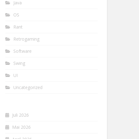
Java
OS
Rant
Retrogaming
Software
Swing
UI
Uncategorized
Juli 2026
Mai 2026