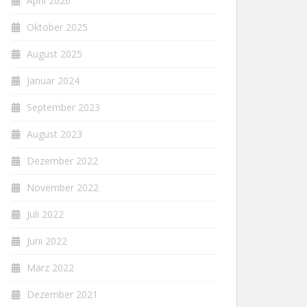
April 2026
Oktober 2025
August 2025
Januar 2024
September 2023
August 2023
Dezember 2022
November 2022
Juli 2022
Juni 2022
März 2022
Dezember 2021