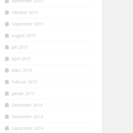
November 2015
Oktober 2015
September 2015
August 2015
Juli 2015
April 2015
März 2015
Februar 2015
Januar 2015
Dezember 2014
November 2014
September 2014