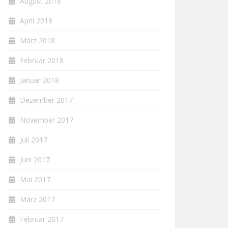
August 2018
April 2018
März 2018
Februar 2018
Januar 2018
Dezember 2017
November 2017
Juli 2017
Juni 2017
Mai 2017
März 2017
Februar 2017